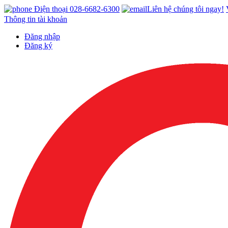
Điện thoại 028-6682-6300
Liên hệ chúng tôi ngay!
Thông tin tài khoản
Đăng nhập
Đăng ký