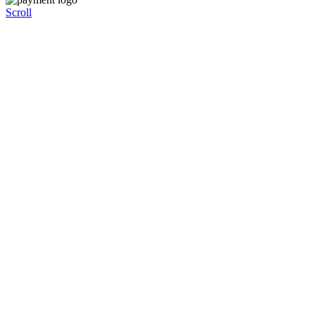
Scroll