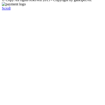
Scroll