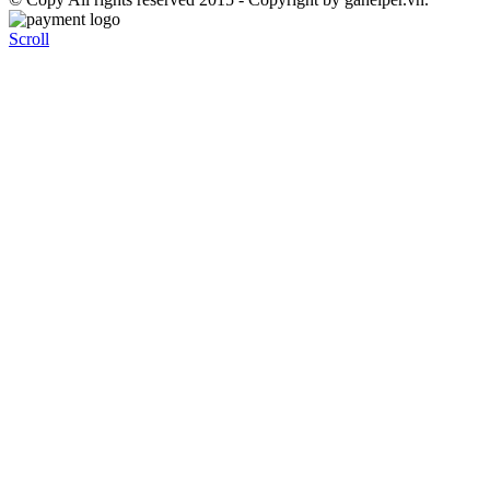
Scroll