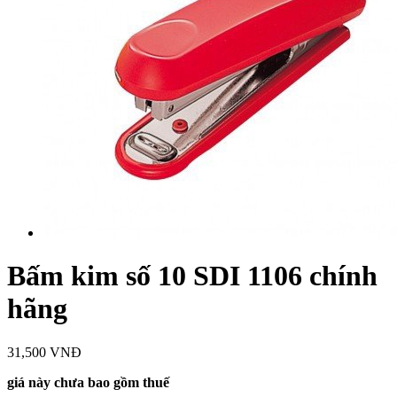
Bấm kim số 10 SDI 1106 chính
hãng
31,500 VNĐ
giá này chưa bao gồm thuế